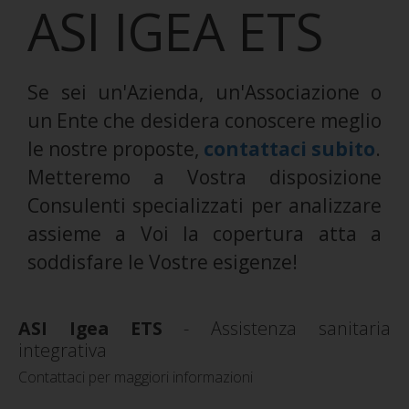
ASI IGEA ETS
Se sei un'Azienda, un'Associazione o
un Ente che desidera conoscere meglio
le nostre proposte,
contattaci subito
.
Metteremo a Vostra disposizione
Consulenti specializzati per analizzare
assieme a Voi la copertura atta a
soddisfare le Vostre esigenze!
ASI Igea ETS
- Assistenza sanitaria
integrativa
Contattaci per maggiori informazioni