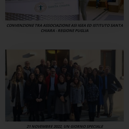
CONVENZIONE TRA ASSOCIAZIONE ASI IGEA ED ISTITUTO SANTA
CHIARA - REGIONE PUGLIA
21 NOVEMBRE 2022, UN GIORNO SPECIALE