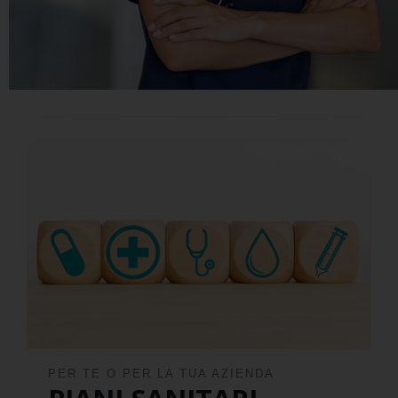
PER TE O PER LA TUA AZIENDA