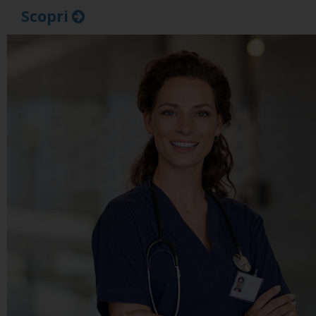
Scopri