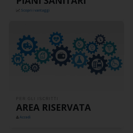
PIANI SANITARI
Scopri i vantaggi
PER GLI ISCRITTI
AREA RISERVATA
Accedi