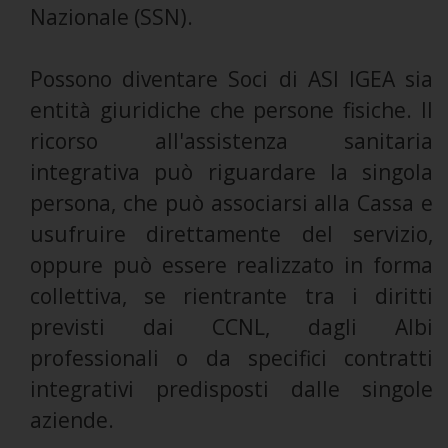
Nazionale (SSN).
Possono diventare Soci di ASI IGEA sia
entità giuridiche che persone fisiche. Il
ricorso all'assistenza sanitaria
integrativa può riguardare la singola
persona, che può associarsi alla Cassa e
usufruire direttamente del servizio,
oppure può essere realizzato in forma
collettiva, se rientrante tra i diritti
previsti dai CCNL, dagli Albi
professionali o da specifici contratti
integrativi predisposti dalle singole
aziende.