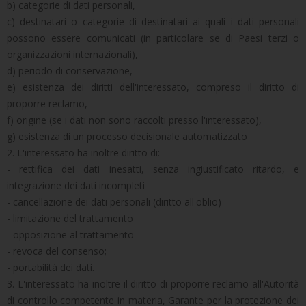
b) categorie di dati personali,
c) destinatari o categorie di destinatari ai quali i dati personali
possono essere comunicati (in particolare se di Paesi terzi o
organizzazioni internazionali),
d) periodo di conservazione,
e) esistenza dei diritti dell'interessato, compreso il diritto di
proporre reclamo,
f) origine (se i dati non sono raccolti presso l'interessato),
g) esistenza di un processo decisionale automatizzato
2. L'interessato ha inoltre diritto di:
- rettifica dei dati inesatti, senza ingiustificato ritardo, e
integrazione dei dati incompleti
- cancellazione dei dati personali (diritto all'oblio)
- limitazione del trattamento
- opposizione al trattamento
- revoca del consenso;
- portabilità dei dati.
3. L'interessato ha inoltre il diritto di proporre reclamo all'Autorità
di controllo competente in materia, Garante per la protezione dei