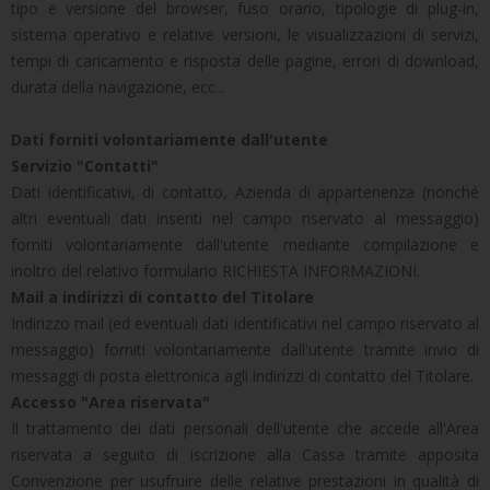
tipo e versione del browser, fuso orario, tipologie di plug-in,
sistema operativo e relative versioni, le visualizzazioni di servizi,
tempi di caricamento e risposta delle pagine, errori di download,
durata della navigazione, ecc...
Dati forniti volontariamente dall'utente
Servizio "Contatti"
Dati identificativi, di contatto, Azienda di appartenenza (nonché
altri eventuali dati inseriti nel campo riservato al messaggio)
forniti volontariamente dall'utente mediante compilazione e
inoltro del relativo formulario RICHIESTA INFORMAZIONI.
Mail a indirizzi di contatto del Titolare
Indirizzo mail (ed eventuali dati identificativi nel campo riservato al
messaggio) forniti volontariamente dall'utente tramite invio di
messaggi di posta elettronica agli indirizzi di contatto del Titolare.
Accesso "Area riservata"
Il trattamento dei dati personali dell'utente che accede all'Area
riservata a seguito di iscrizione alla Cassa tramite apposita
Convenzione per usufruire delle relative prestazioni in qualità di