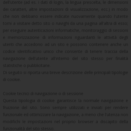
dell'utente (ad es. i dati di login, la lingua prescelta, le dimensioni
dei caratteri, altre impostazioni di visualizzazione, ecc.) in modo
che non debbano essere indicate nuovamente quando l'utente
torni a visitare detto sito o navighi da una pagina all'altra di esso;
per eseguire autenticazioni informatiche, monitoraggio di sessioni
e memorizzazione di informazioni riguardanti le attività degli
utenti che accedono ad un sito e possono contenere anche un
codice identificativo unico che consente di tenere traccia della
navigazione dell'utente all'interno del sito stesso per finalità
statistiche o pubblicitarie.
Di seguito si riporta una breve descrizione delle principali tipologie
di cookie.
Cookie tecnici di navigazione o di sessione
Questa tipologia di cookie garantisce la normale navigazione e
fruizione del sito. Sono sempre utilizzati e inviati per rendere
funzionale ed ottimizzare la navigazione, a meno che l'utenza non
modifichi le impostazioni nel proprio browser a discapito della
funzionalità del sito stesso.